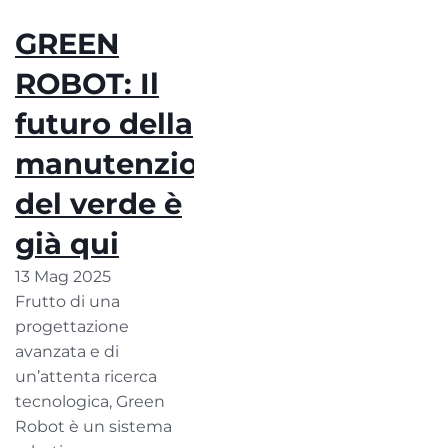
GREEN
ROBOT: Il
futuro della
manutenzione
del verde è
già qui
13 Mag 2025
Frutto di una
progettazione
avanzata e di
un’attenta ricerca
tecnologica, Green
Robot è un sistema