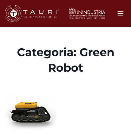
Categoria:
Green
Robot